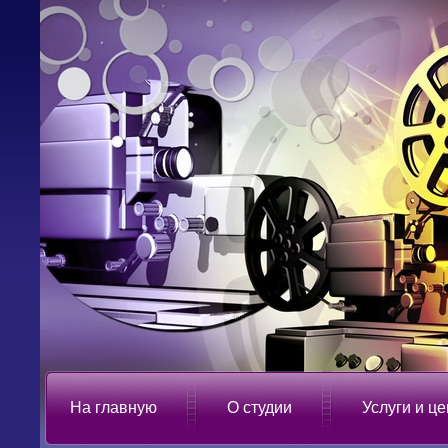
На главную
О студии
Услуги и ц