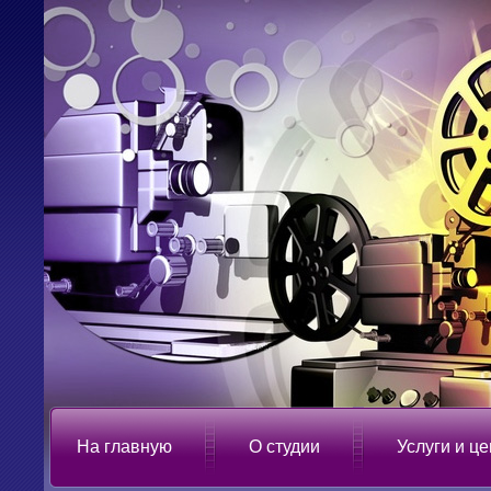
На главную
О студии
Услуги и ц